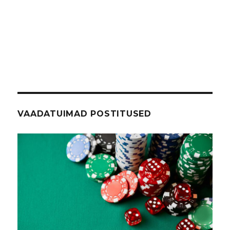
VAADATUIMAD POSTITUSED