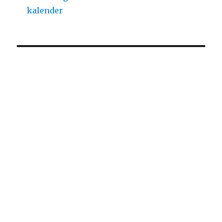
kalender