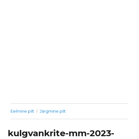
Eelmine pilt
Järgmine pilt
kulgvankrite-mm-2023-