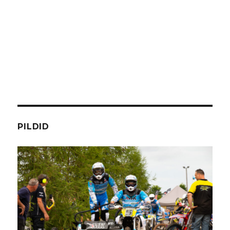
PILDID