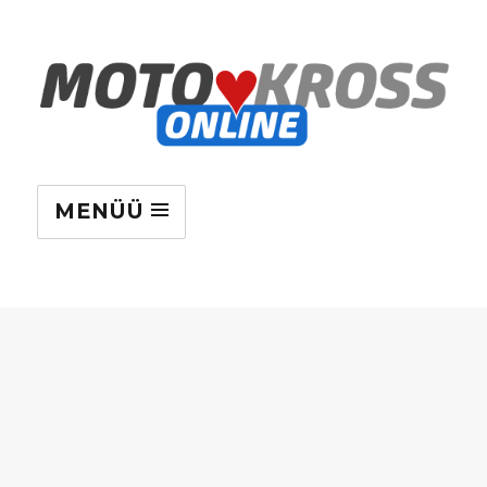
MENÜÜ