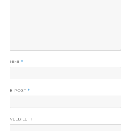
NIMI
*
E-POST
*
VEEBILEHT