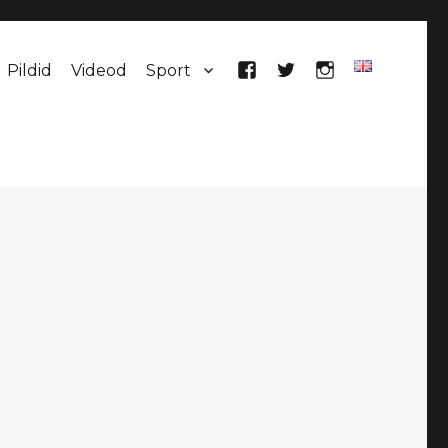
Pildid
Videod
Sport