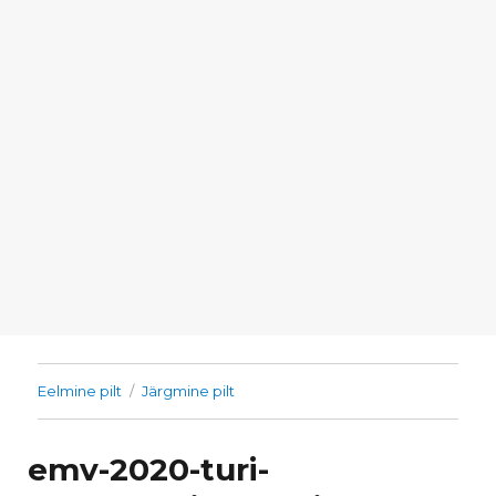
Eelmine pilt
Järgmine pilt
emv-2020-turi-