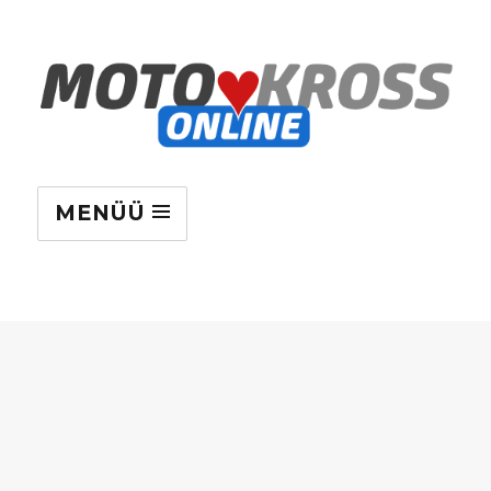
MENÜÜ