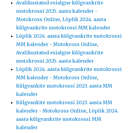
Avalikustatud esialgne külgvankrite
motokrossi 2025. aasta kalender -
Motokross Online
,
Lõplik 2024. aasta
külgvankrite motokrossi MM kalender
Lõplik 2024. aasta külgvankrite motokrossi
MM kalender - Motokross Online
,
Avalikustatud esialgne külgvankrite
motokrossi 2025. aasta kalender
Lõplik 2024. aasta külgvankrite motokrossi
MM kalender - Motokross Online
,
Külgvankite motokrossi 2023. aasta MM
kalender
Külgvankite motokrossi 2023. aasta MM
kalender - Motokross Online
,
Lõplik 2024.
aasta külgvankrite motokrossi MM
kalender