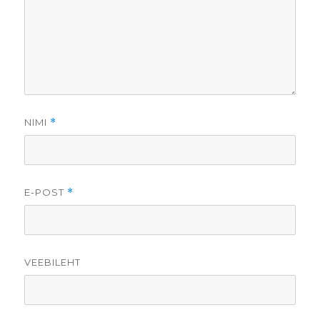
NIMI
*
E-POST
*
VEEBILEHT