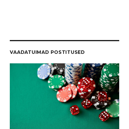
VAADATUIMAD POSTITUSED