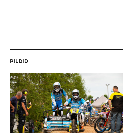
PILDID