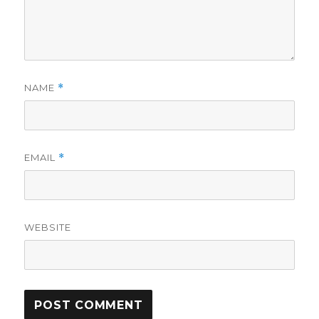
NAME
*
EMAIL
*
WEBSITE