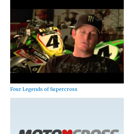
Four Legends of Supercross