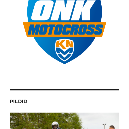
PILDID