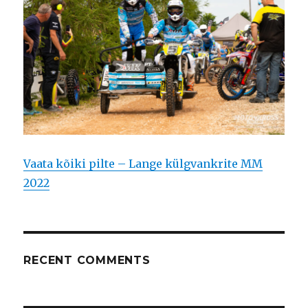
Vaata kõiki pilte – Lange külgvankrite MM
2022
RECENT COMMENTS