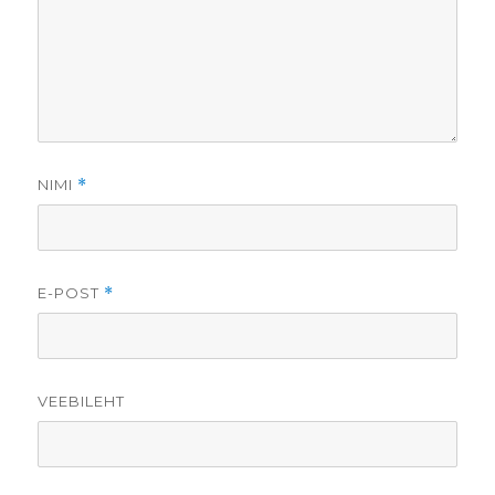
NIMI
*
E-POST
*
VEEBILEHT