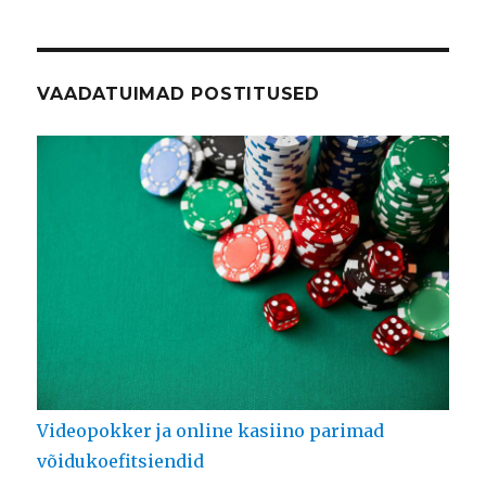
VAADATUIMAD POSTITUSED
Videopokker ja online kasiino parimad
võidukoefitsiendid