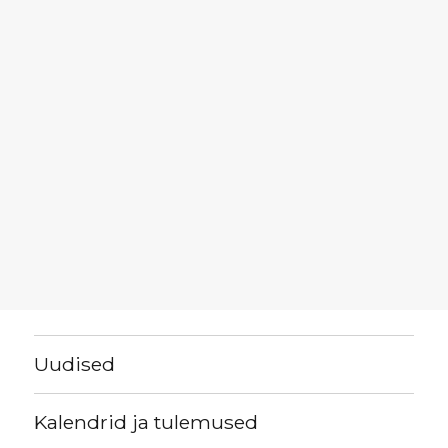
Uudised
Kalendrid ja tulemused