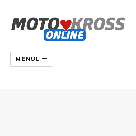
MENÜÜ