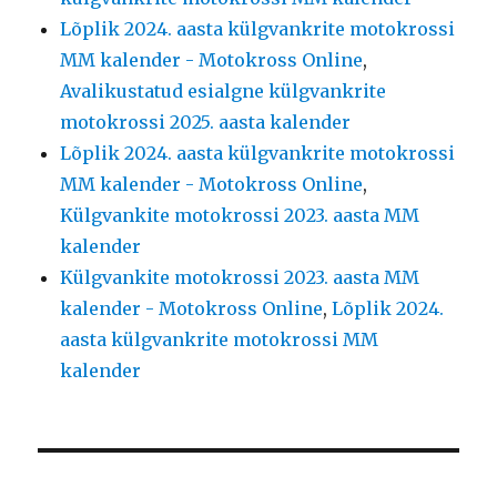
Lõplik 2024. aasta külgvankrite motokrossi
MM kalender - Motokross Online
,
Avalikustatud esialgne külgvankrite
motokrossi 2025. aasta kalender
Lõplik 2024. aasta külgvankrite motokrossi
MM kalender - Motokross Online
,
Külgvankite motokrossi 2023. aasta MM
kalender
Külgvankite motokrossi 2023. aasta MM
kalender - Motokross Online
,
Lõplik 2024.
aasta külgvankrite motokrossi MM
kalender