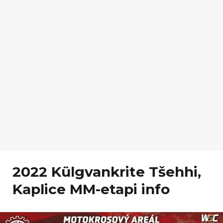
2022 Külgvankrite Tšehhi,
Kaplice MM-etapi info