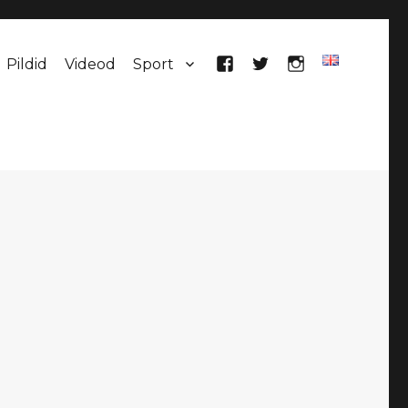
Pildid
Videod
Sport