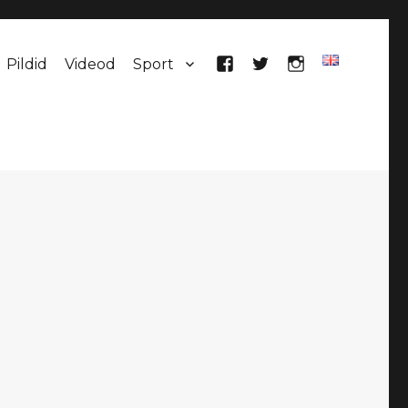
Pildid
Videod
Sport