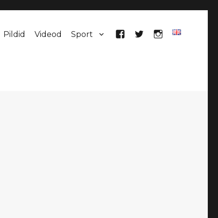
Pildid
Videod
Sport