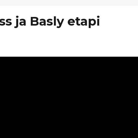
s ja Basly etapi